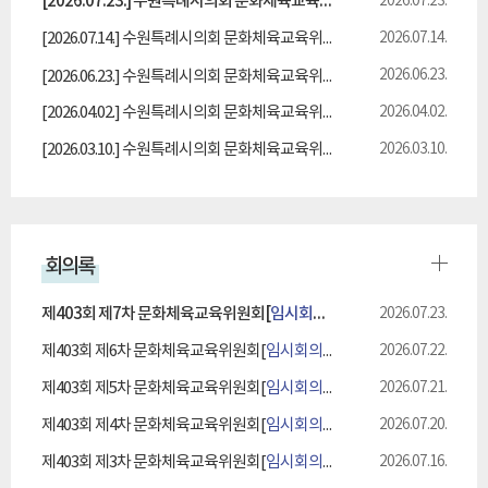
[2026.07.23.] 수원특례시의회 문화체육교육위원회, 제1회 추경예산안 예비심사 마무리
2026.07.23.
[2026.07.14.] 수원특례시의회 문화체육교육위원회, 2026년 주요업무 추진실적 보고 청취
2026.07.14.
2026.06.23.
[2026.06.23.] 수원특례시의회 문화체육교육위원회, 시민 삶의 질 높일 조례안 심사·의결
[2026.04.02.] 수원특례시의회 문화체육교육위원회, 조례안 등 안건 심사
2026.04.02.
[2026.03.10.] 수원특례시의회 문화체육교육위원회, 조례안 안건심사
2026.03.10.
회의록
제403회 제7차 문화체육교육위원회
[
임시회의록
]
2026.07.23.
제403회 제6차 문화체육교육위원회
[
임시회의록
]
2026.07.22.
제403회 제5차 문화체육교육위원회
[
임시회의록
]
2026.07.21.
제403회 제4차 문화체육교육위원회
[
임시회의록
]
2026.07.20.
제403회 제3차 문화체육교육위원회
[
임시회의록
]
2026.07.16.